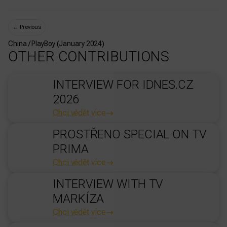
←
Previous
China / PlayBoy (January 2024)
OTHER CONTRIBUTIONS
INTERVIEW FOR IDNES.CZ
2026
Chci vědět více
PROSTŘENO SPECIAL ON TV
PRIMA
Chci vědět více
INTERVIEW WITH TV
MARKÍZA
Chci vědět více