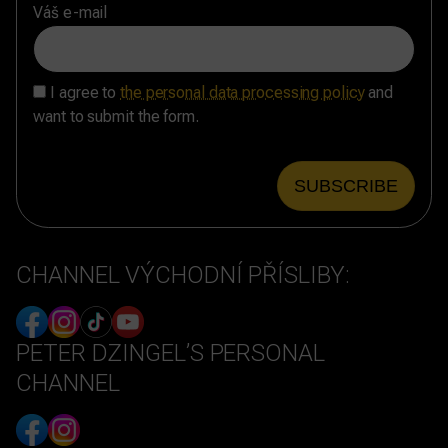
Váš e-mail
I agree to
the personal data processing policy
and
want to submit the form.
CHANNEL VÝCHODNÍ PŘÍSLIBY:
PETER DZINGEL’S PERSONAL
CHANNEL